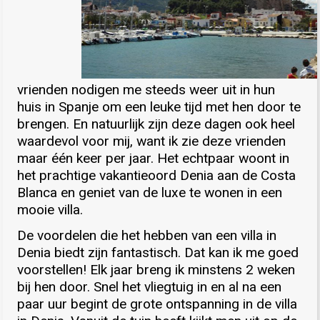
vrienden nodigen me steeds weer uit in hun
huis in Spanje om een leuke tijd met hen door te
brengen. En natuurlijk zijn deze dagen ook heel
waardevol voor mij, want ik zie deze vrienden
maar één keer per jaar. Het echtpaar woont in
het prachtige vakantieoord Denia aan de Costa
Blanca en geniet van de luxe te wonen in een
mooie villa.
De voordelen die het hebben van een villa in
Denia biedt zijn fantastisch. Dat kan ik me goed
voorstellen! Elk jaar breng ik minstens 2 weken
bij hen door. Snel het vliegtuig in en al na een
paar uur begint de grote ontspanning in de villa