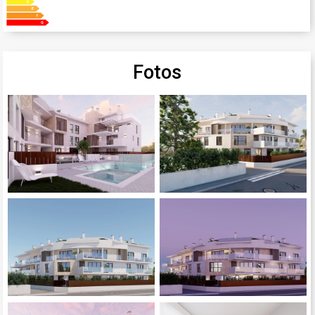
Fotos