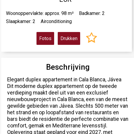
Woonoppervlakte: approx. 98 m²
Badkamer: 2
Slaapkamer: 2
Airconditioning
Fotos
Drukken
Beschrijving
Elegant duplex appartement in Cala Blanca, Jávea
Dit moderne duplex appartement op de tweede
verdieping maakt deel uit van een exclusief
nieuwbouwproject in Cala Blanca, een van de meest
gewilde gebieden van Jávea. Slechts 500 meter van
het strand en op loopafstand van restaurants en
bars biedt de residentie de perfecte combinatie van
comfort, gemak en Mediterrane levensstijl.
Oplevering staat gepland voor eind 2027, met