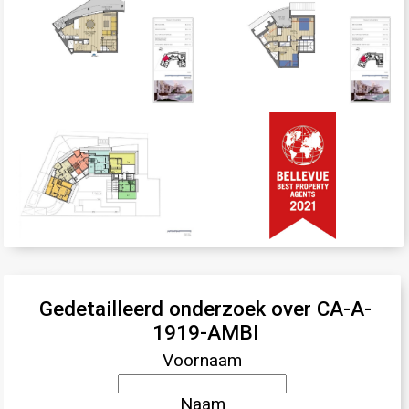
Gedetailleerd onderzoek over CA-A-
1919-AMBI
Voornaam
Naam