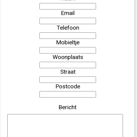
Email
Telefoon
Mobieltje
Woonplaats
Straat
Postcode
Bericht