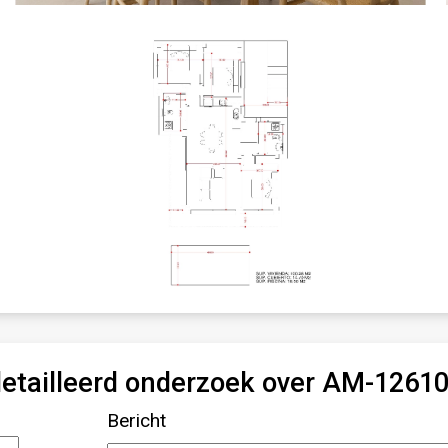
etailleerd onderzoek over AM-1261
Bericht