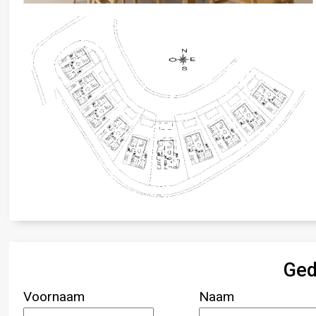
Ged
Voornaam
Naam