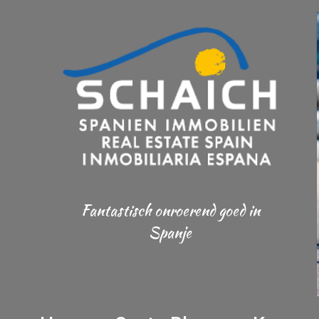
Fantastisch onroerend goed in
Spanje