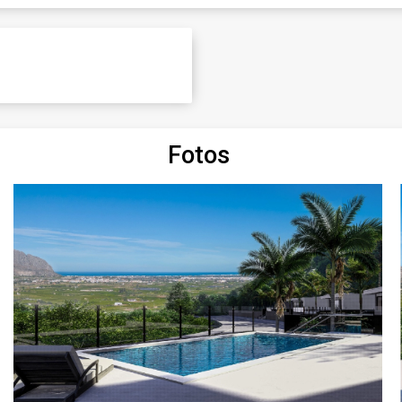
Fotos