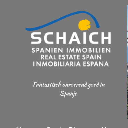
Fantastisch onroerend goed in
Spanje