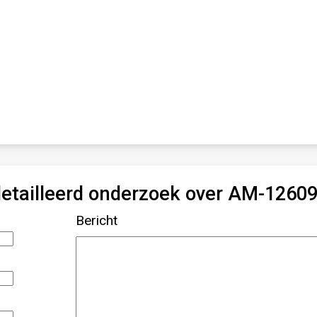
etailleerd onderzoek over AM-1260
Bericht