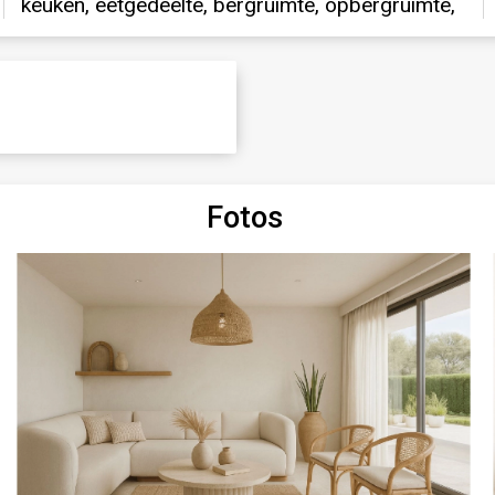
Fotos