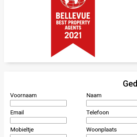
Ged
Voornaam
Naam
Email
Telefoon
Mobieltje
Woonplaats