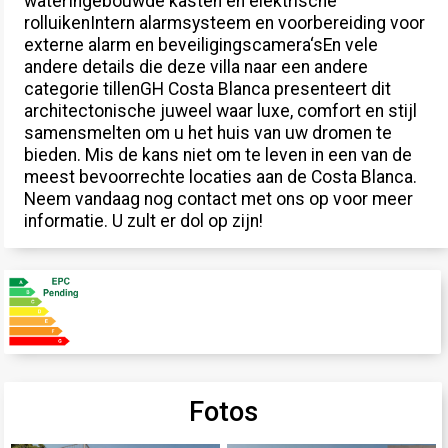
waterIngebouwde kasten en elektrische
rolluikenIntern alarmsysteem en voorbereiding voor
externe alarm en beveiligingscamera‘sEn vele
andere details die deze villa naar een andere
categorie tillenGH Costa Blanca presenteert dit
architectonische juweel waar luxe, comfort en stijl
samensmelten om u het huis van uw dromen te
bieden. Mis de kans niet om te leven in een van de
meest bevoorrechte locaties aan de Costa Blanca.
Neem vandaag nog contact met ons op voor meer
informatie. U zult er dol op zijn!
Fotos