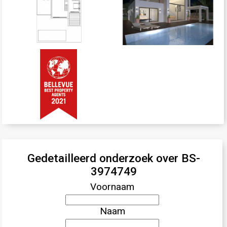
Gedetailleerd onderzoek over BS-
3974749
Voornaam
Naam