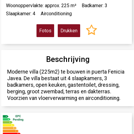
Woonoppervlakte: approx. 225 m²
Badkamer: 3
Slaapkamer: 4
Airconditioning
Fotos
Drukken
Beschrijving
Moderne villa (225m2) te bouwen in puerta Fenicia
Javea. De villa bestaat uit 4 slaapkamers, 3
badkamers, open keuken, gastentoilet, dressing,
berging, groot zwembad, terras en dakterras.
Voorzien van vloerverwarming en airconditioning.