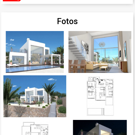
Fotos