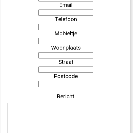
Email
Telefoon
Mobieltje
Woonplaats
Straat
Postcode
Bericht