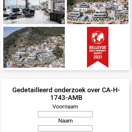
Gedetailleerd onderzoek over CA-H-
1743-AMB
Voornaam
Naam