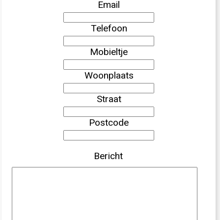
Email
Telefoon
Mobieltje
Woonplaats
Straat
Postcode
Bericht