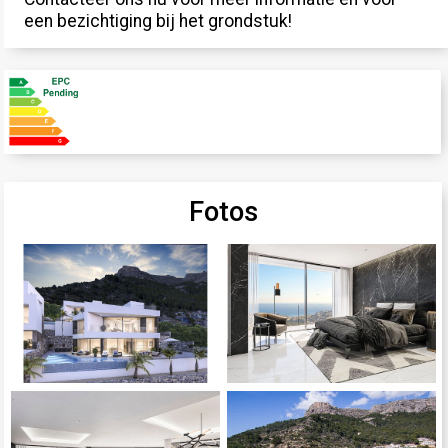
een bezichtiging bij het grondstuk!
Fotos