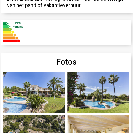
van het pand of vakantieverhuur.
Fotos