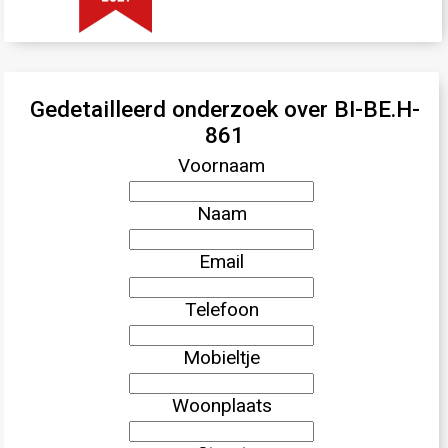
Gedetailleerd onderzoek over BI-BE.H-
861
Voornaam
Naam
Email
Telefoon
Mobieltje
Woonplaats