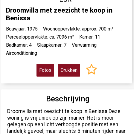
Droomvilla met zeezicht te koop in
Benissa
Bouwjaar: 1975
Woonoppervlakte: approx. 700 m²
Perceeloppervlakte: ca. 7096 m²
Kamer: 11
Badkamer: 4
Slaapkamer: 7
Verwarming
Airconditioning
Fotos
Drukken
Beschrijving
Droomvilla met zeezicht te koop in Benissa.Deze
woning is vrij uniek op zijn manier. Het is mooi
gelegen op een licht verhoogde positie met een
landelijk gevoel, maar slechts 5 minuten rijden naar