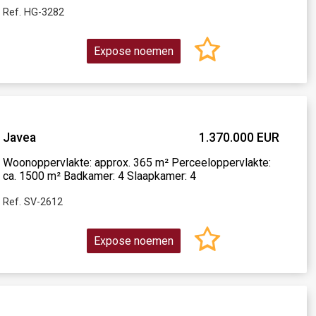
Ref. HG-3282
Expose noemen
Javea
1.370.000 EUR
Woonoppervlakte: approx. 365 m² Perceeloppervlakte:
ca. 1500 m² Badkamer: 4 Slaapkamer: 4
Ref. SV-2612
Expose noemen