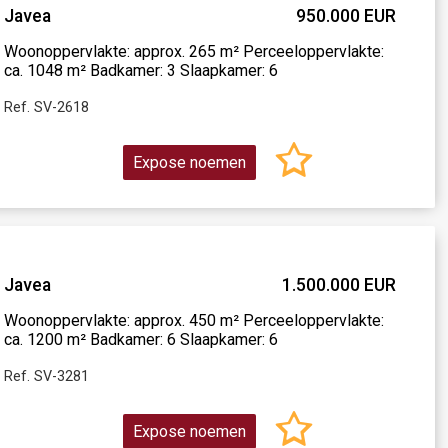
Javea
950.000 EUR
Woonoppervlakte: approx. 265 m² Perceeloppervlakte:
ca. 1048 m² Badkamer: 3 Slaapkamer: 6
Ref. SV-2618
Expose noemen
Javea
1.500.000 EUR
Woonoppervlakte: approx. 450 m² Perceeloppervlakte:
ca. 1200 m² Badkamer: 6 Slaapkamer: 6
Ref. SV-3281
Expose noemen