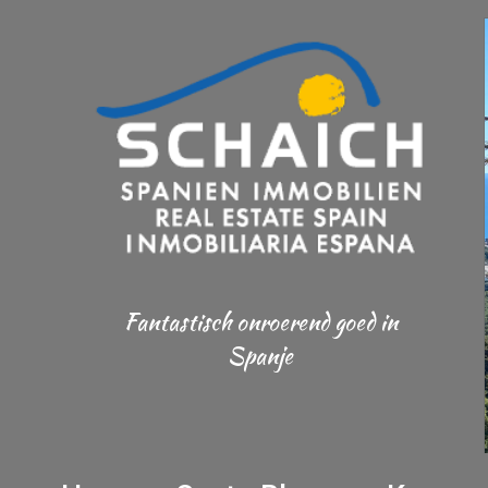
Fantastisch onroerend goed in
Spanje