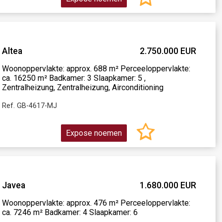
Altea
2.750.000 EUR
Woonoppervlakte: approx. 688 m² Perceeloppervlakte:
ca. 16250 m² Badkamer: 3 Slaapkamer: 5 ,
Zentralheizung, Zentralheizung, Airconditioning
Ref. GB-4617-MJ
Expose noemen
Javea
1.680.000 EUR
Woonoppervlakte: approx. 476 m² Perceeloppervlakte:
ca. 7246 m² Badkamer: 4 Slaapkamer: 6