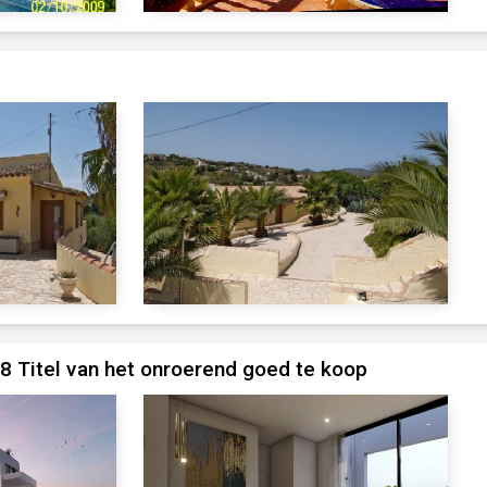
 Titel van het onroerend goed te koop