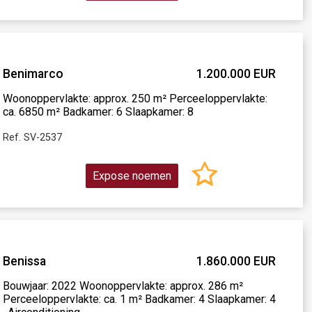
Benimarco
1.200.000 EUR
Woonoppervlakte: approx. 250 m² Perceeloppervlakte:
ca. 6850 m² Badkamer: 6 Slaapkamer: 8
Ref. SV-2537
Expose noemen
Benissa
1.860.000 EUR
Bouwjaar: 2022 Woonoppervlakte: approx. 286 m²
Perceeloppervlakte: ca. 1 m² Badkamer: 4 Slaapkamer: 4