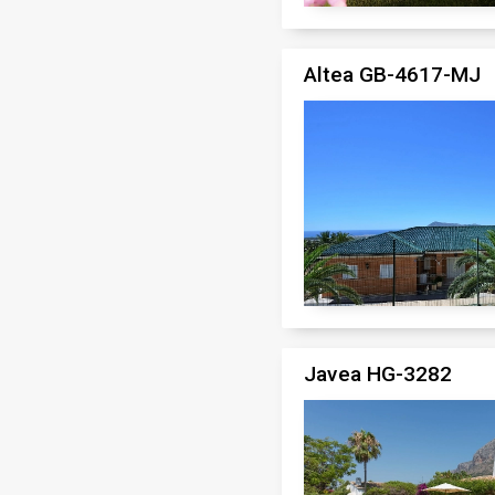
Altea GB-4617-MJ
Javea HG-3282