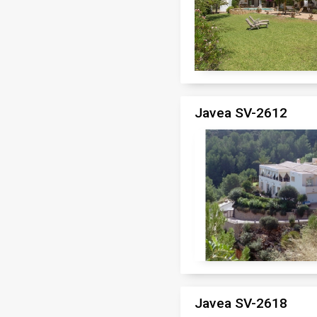
Javea SV-2612
Javea SV-2618