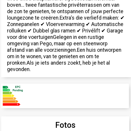
boven… twee fantastische privéterrassen om van
de zon te genieten, te ontspannen of jouw perfecte
loungezone te creëren.Extra‘s die verliefd maken: ✔
Zonnepanelen ✔ Vloerverwarming ✔ Automatische
rolluiken ✔ Dubbel glas ramen ✔ Privélift ✔ Garage
voor drie voertuigenGelegen in een rustige
omgeving van Pego, maar op een steenworp
afstand van alle voorzieningen.Een huis ontworpen
om in te wonen, van te genieten en om te
pronken.Als je iets anders zoekt, heb je het al
gevonden.
Fotos