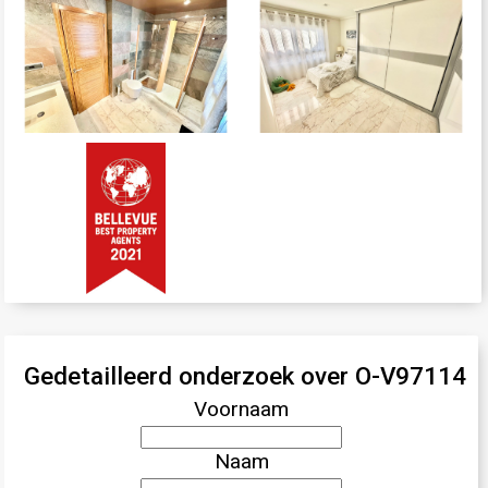
Gedetailleerd onderzoek over O-V97114
Voornaam
Naam