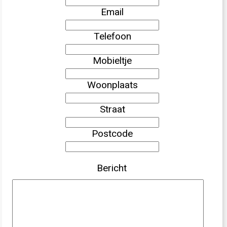
Email
Telefoon
Mobieltje
Woonplaats
Straat
Postcode
Bericht