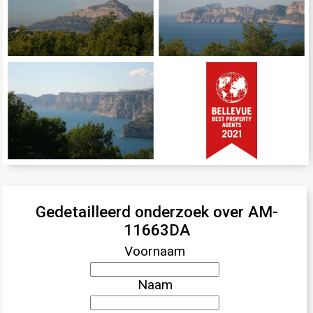
Gedetailleerd onderzoek over AM-
11663DA
Voornaam
Naam