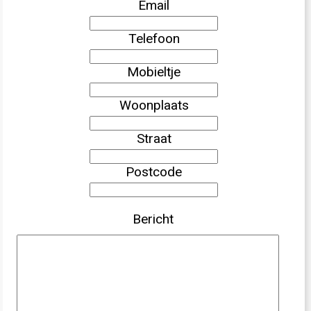
Email
Telefoon
Mobieltje
Woonplaats
Straat
Postcode
Bericht