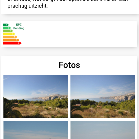
prachtig uitzicht.
Fotos