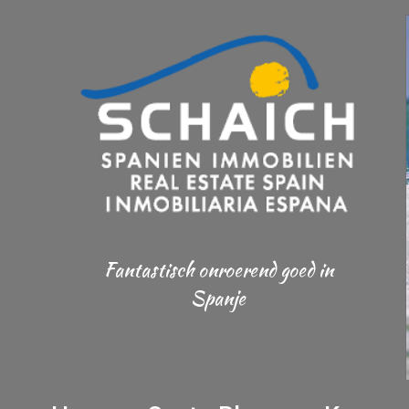
Fantastisch onroerend goed in
Spanje